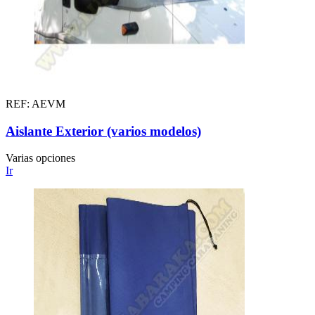
REF: AEVM
Aislante Exterior (varios modelos)
Varias opciones
Ir