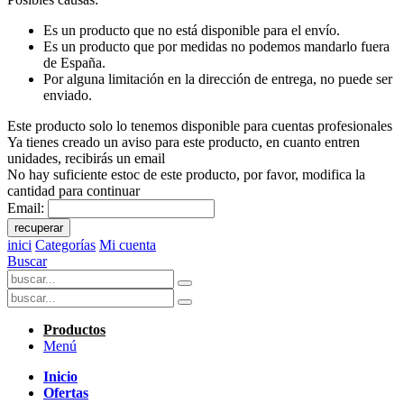
Es un producto que no está disponible para el envío.
Es un producto que por medidas no podemos mandarlo fuera
de España.
Por alguna limitación en la dirección de entrega, no puede ser
enviado.
Este producto solo lo tenemos disponible para cuentas profesionales
Ya tienes creado un aviso para este producto, en cuanto entren
unidades, recibirás un email
No hay suficiente estoc de este producto, por favor, modifica la
cantidad para continuar
Email:
recuperar
inici
Categorías
Mi cuenta
Buscar
Productos
Menú
Inicio
Ofertas