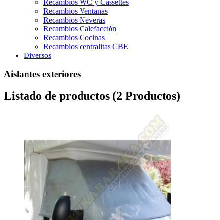
Recambios WC y Cassettes
Recambios Ventanas
Recambios Neveras
Recambios Calefacción
Recambios Cocinas
Recambios centralitas CBE
Diversos
Aislantes exteriores
Listado de productos (2 Productos)