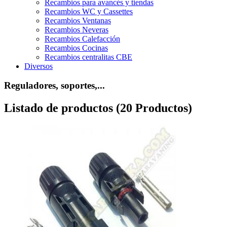
Recambios para avancés y tiendas
Recambios WC y Cassettes
Recambios Ventanas
Recambios Neveras
Recambios Calefacción
Recambios Cocinas
Recambios centralitas CBE
Diversos
Reguladores, soportes,...
Listado de productos (20 Productos)