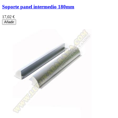
Soporte panel intermedio 180mm
17,02 €
Añadir