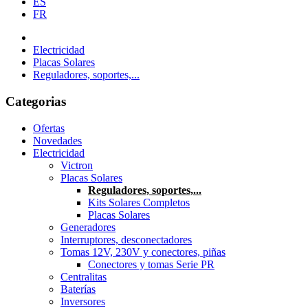
ES
FR
Electricidad
Placas Solares
Reguladores, soportes,...
Categorias
Ofertas
Novedades
Electricidad
Victron
Placas Solares
Reguladores, soportes,...
Kits Solares Completos
Placas Solares
Generadores
Interruptores, desconectadores
Tomas 12V, 230V y conectores, piñas
Conectores y tomas Serie PR
Centralitas
Baterías
Inversores