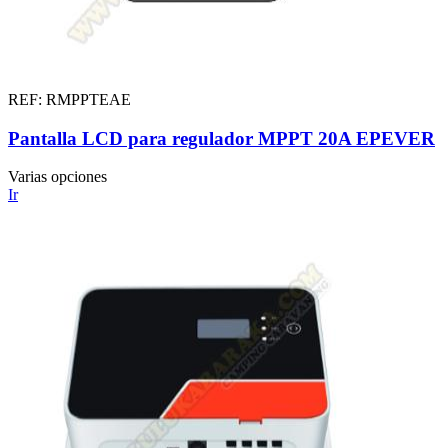
REF: RMPPTEAE
Pantalla LCD para regulador MPPT 20A EPEVER
Varias opciones
Ir