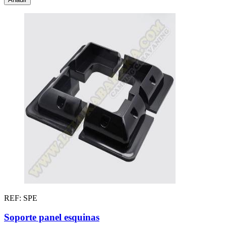
REF: SPE
Soporte panel esquinas