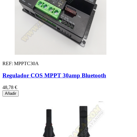
REF: MPPTC30A
Regulador COS MPPT 30amp Bluetooth
48,78 €
Añadir