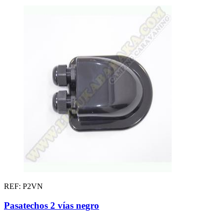
REF: P2VN
Pasatechos 2 vías negro