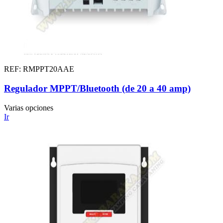
REF: RMPPT20AAE
Regulador MPPT/Bluetooth (de 20 a 40 amp)
Varias opciones
Ir