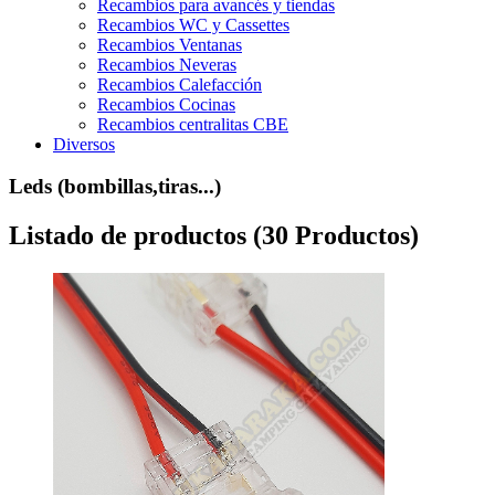
Recambios para avancés y tiendas
Recambios WC y Cassettes
Recambios Ventanas
Recambios Neveras
Recambios Calefacción
Recambios Cocinas
Recambios centralitas CBE
Diversos
Leds (bombillas,tiras...)
Listado de productos (30 Productos)