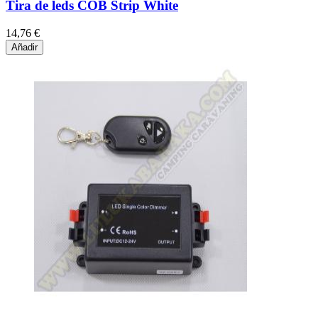
Tira de leds COB Strip White
14,76 €
Añadir