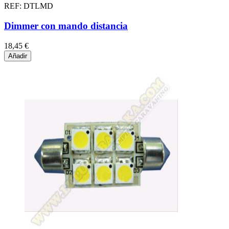
REF: DTLMD
Dimmer con mando distancia
18,45 €
Añadir