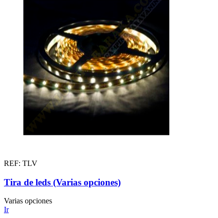
REF: TLV
Tira de leds (Varias opciones)
Varias opciones
Ir