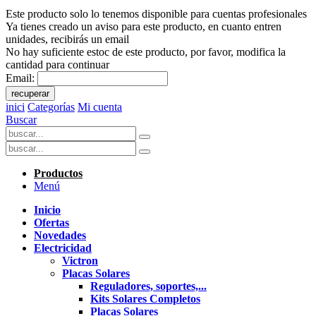
Este producto solo lo tenemos disponible para cuentas profesionales
Ya tienes creado un aviso para este producto, en cuanto entren
unidades, recibirás un email
No hay suficiente estoc de este producto, por favor, modifica la
cantidad para continuar
Email:
recuperar
inici
Categorías
Mi cuenta
Buscar
Productos
Menú
Inicio
Ofertas
Novedades
Electricidad
Victron
Placas Solares
Reguladores, soportes,...
Kits Solares Completos
Placas Solares