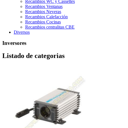
Recambios WC y Cassettes
Recambios Ventanas
Recambios Neveras
Recambios Calefacción
Recambios Cocinas
Recambios centralitas CBE
Diversos
Inversores
Listado de categorias