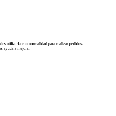
es utilizarla con normalidad para realizar pedidos.
s ayuda a mejorar.