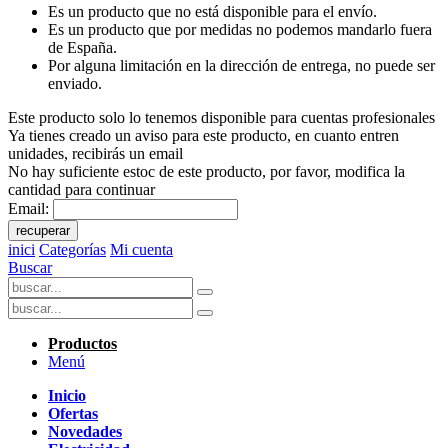
Es un producto que no está disponible para el envío.
Es un producto que por medidas no podemos mandarlo fuera
de España.
Por alguna limitación en la dirección de entrega, no puede ser
enviado.
Este producto solo lo tenemos disponible para cuentas profesionales
Ya tienes creado un aviso para este producto, en cuanto entren
unidades, recibirás un email
No hay suficiente estoc de este producto, por favor, modifica la
cantidad para continuar
Email:
recuperar
inici
Categorías
Mi cuenta
Buscar
Productos
Menú
Inicio
Ofertas
Novedades