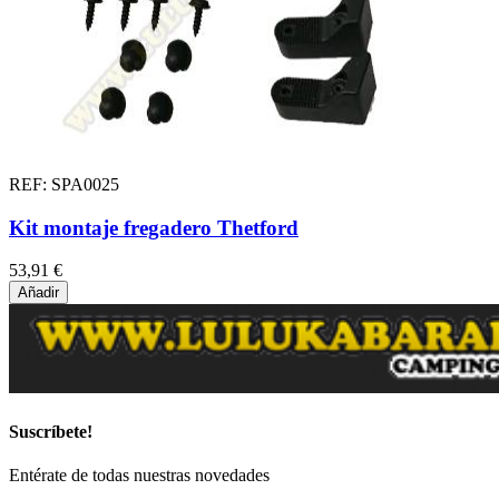
REF: SPA0025
Kit montaje fregadero Thetford
53,91 €
Añadir
Suscríbete!
Entérate de todas nuestras novedades