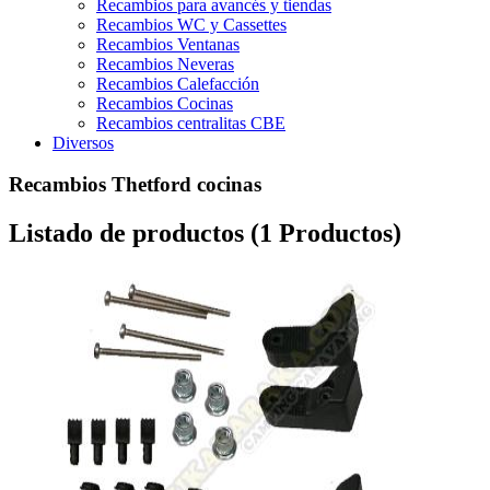
Recambios para avancés y tiendas
Recambios WC y Cassettes
Recambios Ventanas
Recambios Neveras
Recambios Calefacción
Recambios Cocinas
Recambios centralitas CBE
Diversos
Recambios Thetford cocinas
Listado de productos (1 Productos)