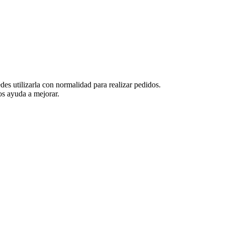
es utilizarla con normalidad para realizar pedidos.
s ayuda a mejorar.