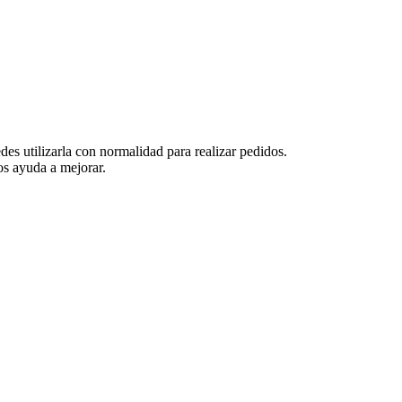
es utilizarla con normalidad para realizar pedidos.
s ayuda a mejorar.