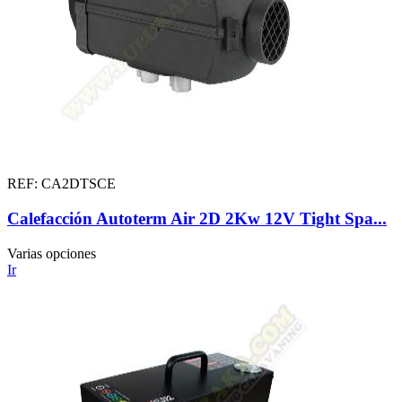
REF: CA2DTSCE
Calefacción Autoterm Air 2D 2Kw 12V Tight Spa...
Varias opciones
Ir