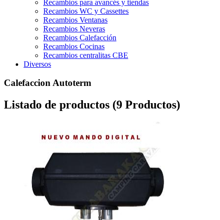
Recambios para avancés y tiendas
Recambios WC y Cassettes
Recambios Ventanas
Recambios Neveras
Recambios Calefacción
Recambios Cocinas
Recambios centralitas CBE
Diversos
Calefaccion Autoterm
Listado de productos (9 Productos)