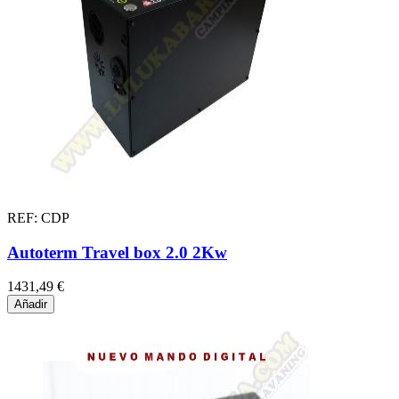
REF: CDP
Autoterm Travel box 2.0 2Kw
1431,49 €
Añadir