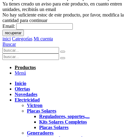
Ya tienes creado un aviso para este producto, en cuanto entren
unidades, recibirás un email
No hay suficiente estoc de este producto, por favor, modifica la
cantidad para continuar
Email:
recuperar
inici
Categorías
Mi cuenta
Buscar
Productos
Menú
Inicio
Ofertas
Novedades
Electricidad
Victron
Placas Solares
Reguladores, soportes,...
Kits Solares Completos
Placas Solares
Generadores