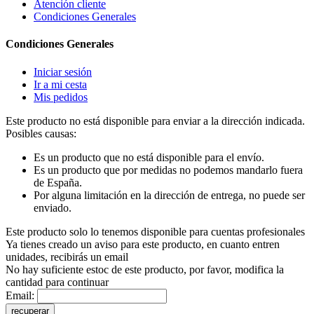
Atención cliente
Condiciones Generales
Condiciones Generales
Iniciar sesión
Ir a mi cesta
Mis pedidos
Este producto no está disponible para enviar a la dirección indicada.
Posibles causas:
Es un producto que no está disponible para el envío.
Es un producto que por medidas no podemos mandarlo fuera
de España.
Por alguna limitación en la dirección de entrega, no puede ser
enviado.
Este producto solo lo tenemos disponible para cuentas profesionales
Ya tienes creado un aviso para este producto, en cuanto entren
unidades, recibirás un email
No hay suficiente estoc de este producto, por favor, modifica la
cantidad para continuar
Email:
recuperar