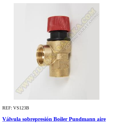
REF: VS123B
Válvula sobrepresión Boiler Pundmann aire