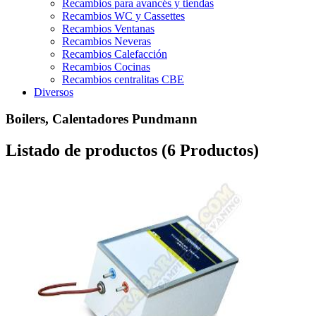
Recambios para avancés y tiendas
Recambios WC y Cassettes
Recambios Ventanas
Recambios Neveras
Recambios Calefacción
Recambios Cocinas
Recambios centralitas CBE
Diversos
Boilers, Calentadores Pundmann
Listado de productos (6 Productos)