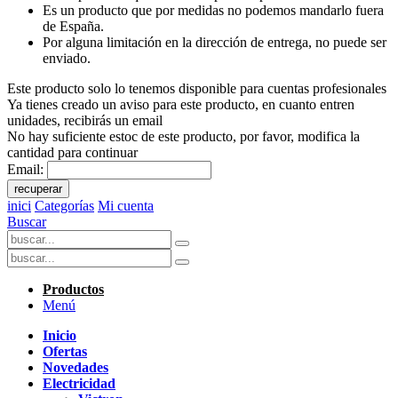
Es un producto que por medidas no podemos mandarlo fuera
de España.
Por alguna limitación en la dirección de entrega, no puede ser
enviado.
Este producto solo lo tenemos disponible para cuentas profesionales
Ya tienes creado un aviso para este producto, en cuanto entren
unidades, recibirás un email
No hay suficiente estoc de este producto, por favor, modifica la
cantidad para continuar
Email:
recuperar
inici
Categorías
Mi cuenta
Buscar
Productos
Menú
Inicio
Ofertas
Novedades
Electricidad