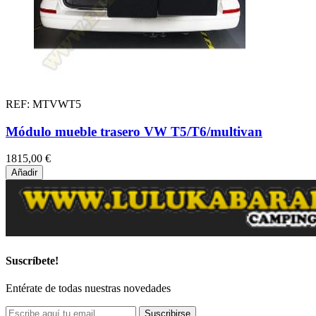
REF: MTVWT5
Módulo mueble trasero VW T5/T6/multivan
1815,00 €
Añadir
Suscríbete!
Entérate de todas nuestras novedades
Suscribirse