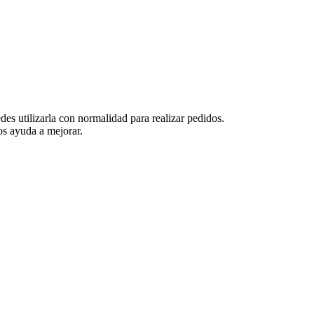
es utilizarla con normalidad para realizar pedidos.
s ayuda a mejorar.