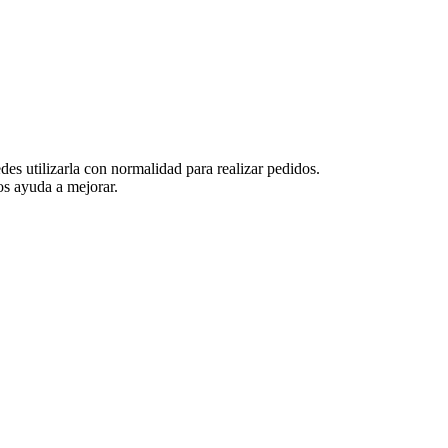
es utilizarla con normalidad para realizar pedidos.
s ayuda a mejorar.