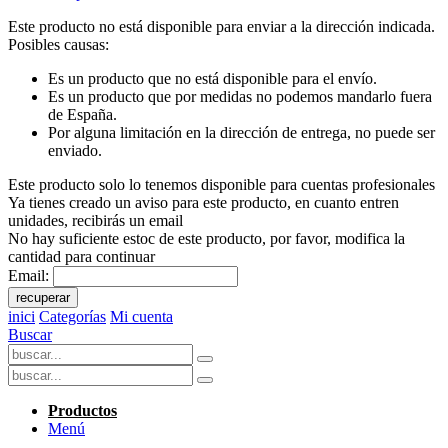
Este producto no está disponible para enviar a la dirección indicada.
Posibles causas:
Es un producto que no está disponible para el envío.
Es un producto que por medidas no podemos mandarlo fuera
de España.
Por alguna limitación en la dirección de entrega, no puede ser
enviado.
Este producto solo lo tenemos disponible para cuentas profesionales
Ya tienes creado un aviso para este producto, en cuanto entren
unidades, recibirás un email
No hay suficiente estoc de este producto, por favor, modifica la
cantidad para continuar
Email:
recuperar
inici
Categorías
Mi cuenta
Buscar
Productos
Menú