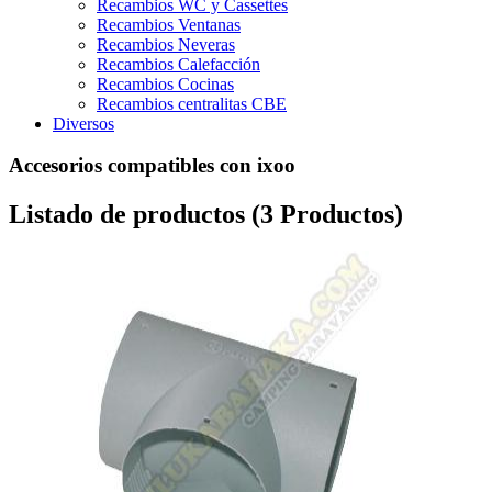
Recambios WC y Cassettes
Recambios Ventanas
Recambios Neveras
Recambios Calefacción
Recambios Cocinas
Recambios centralitas CBE
Diversos
Accesorios compatibles con ixoo
Listado de productos (3 Productos)