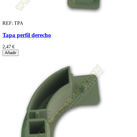
REF: TPA
Tapa perfil derecho
2,47 €
Añadir