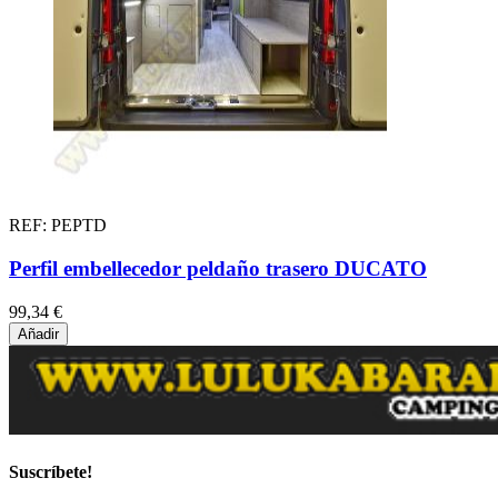
REF: PEPTD
Perfil embellecedor peldaño trasero DUCATO
99,34 €
Añadir
Suscríbete!