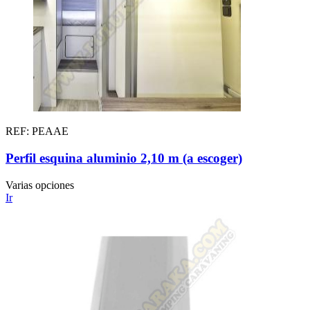
REF: PEAAE
Perfil esquina aluminio 2,10 m (a escoger)
Varias opciones
Ir