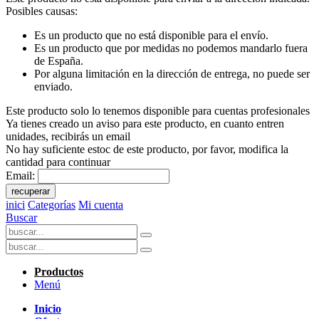
Posibles causas:
Es un producto que no está disponible para el envío.
Es un producto que por medidas no podemos mandarlo fuera
de España.
Por alguna limitación en la dirección de entrega, no puede ser
enviado.
Este producto solo lo tenemos disponible para cuentas profesionales
Ya tienes creado un aviso para este producto, en cuanto entren
unidades, recibirás un email
No hay suficiente estoc de este producto, por favor, modifica la
cantidad para continuar
Email:
recuperar
inici
Categorías
Mi cuenta
Buscar
Productos
Menú
Inicio