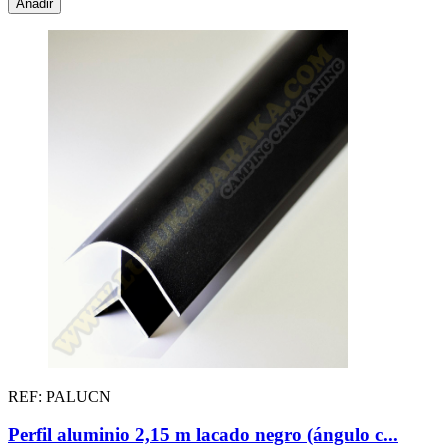
Añadir
REF: PALUCN
Perfil aluminio 2,15 m lacado negro (ángulo c...