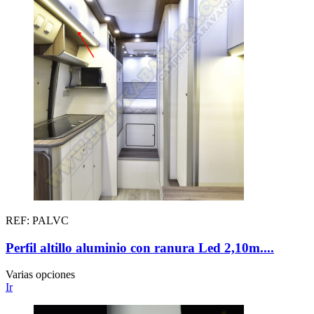
REF: PALVC
Perfil altillo aluminio con ranura Led 2,10m....
Varias opciones
Ir