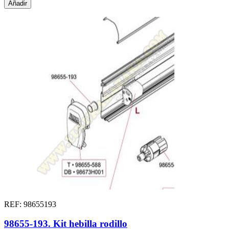
Añadir
REF: 98655193
98655-193. Kit hebilla rodillo