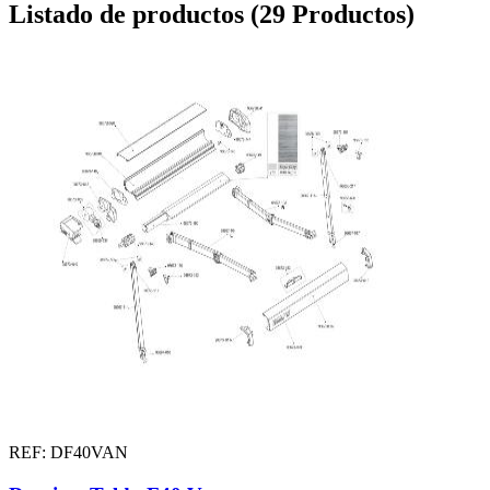
Listado de productos (29 Productos)
REF: DF40VAN