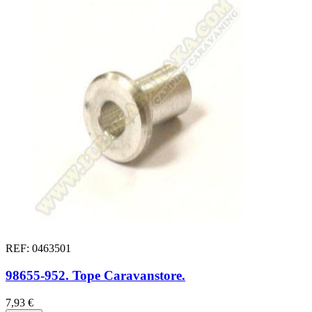
REF: 0463501
98655-952. Tope Caravanstore.
7,93 €