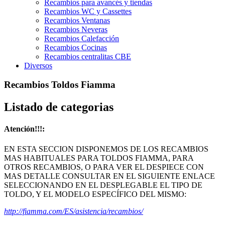
Recambios para avancés y tiendas
Recambios WC y Cassettes
Recambios Ventanas
Recambios Neveras
Recambios Calefacción
Recambios Cocinas
Recambios centralitas CBE
Diversos
Recambios Toldos Fiamma
Listado de categorias
Atención!!!:
EN ESTA SECCION DISPONEMOS DE LOS RECAMBIOS
MAS HABITUALES PARA TOLDOS FIAMMA, PARA
OTROS RECAMBIOS, O PARA VER EL DESPIECE CON
MAS DETALLE CONSULTAR EN EL SIGUIENTE ENLACE
SELECCIONANDO EN EL DESPLEGABLE EL TIPO DE
TOLDO, Y EL MODELO ESPECÍFICO DEL MISMO:
http://fiamma.com/ES/asistencia/recambios/