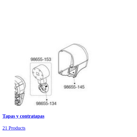
Tapas y contratapas
21 Products