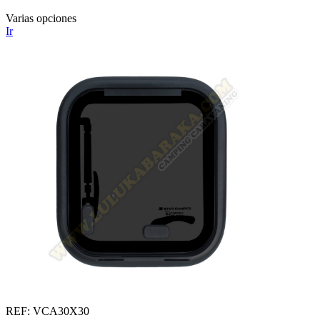
Varias opciones
Ir
REF: VCA30X30