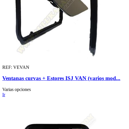
REF: VEVAN
Ventanas curvas + Estores ISJ VAN (varios mod...
Varias opciones
Ir