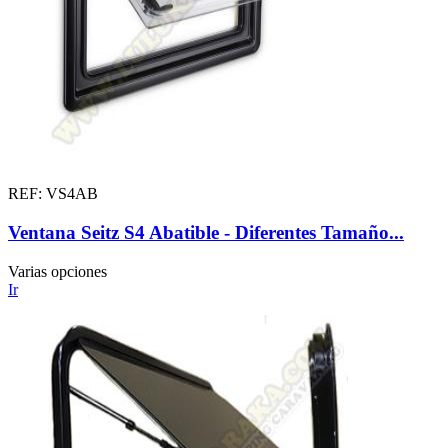
REF: VS4AB
Ventana Seitz S4 Abatible - Diferentes Tamaño...
Varias opciones
Ir