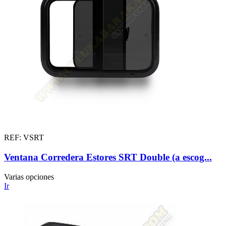
REF: VSRT
Ventana Corredera Estores SRT Double (a escog...
Varias opciones
Ir