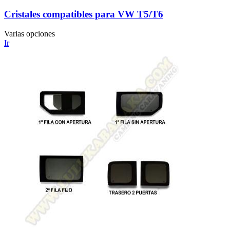
Cristales compatibles para VW T5/T6
Varias opciones
Ir