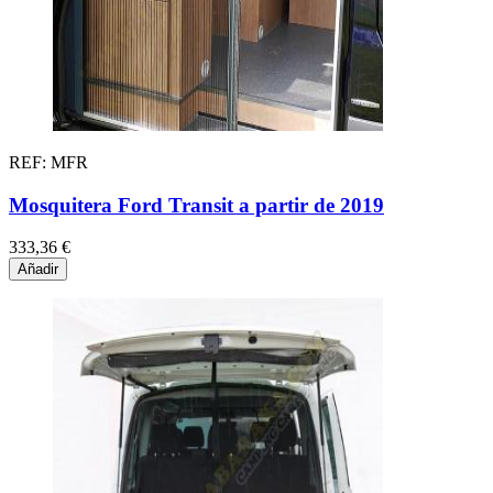
REF: MFR
Mosquitera Ford Transit a partir de 2019
333,36 €
Añadir