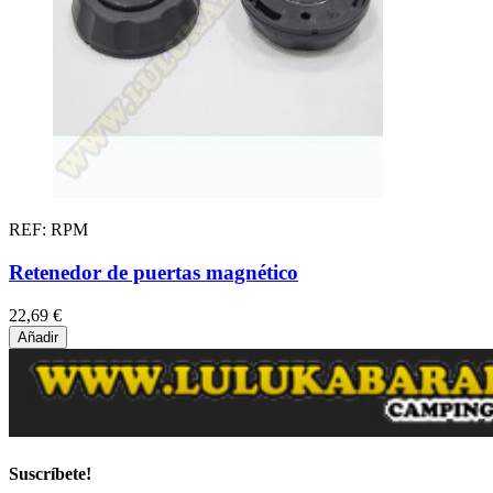
REF: RPM
Retenedor de puertas magnético
22,69 €
Añadir
Suscríbete!