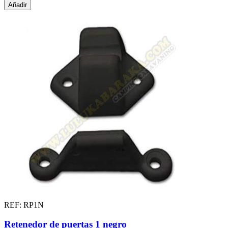
Añadir
REF: RP1N
Retenedor de puertas 1 negro