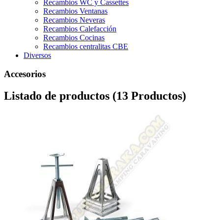
Recambios WC y Cassettes
Recambios Ventanas
Recambios Neveras
Recambios Calefacción
Recambios Cocinas
Recambios centralitas CBE
Diversos
Accesorios
Listado de productos (13 Productos)