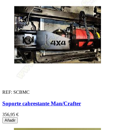
REF: SCBMC
Soporte cabrestante Man/Crafter
356,95 €
Añadir