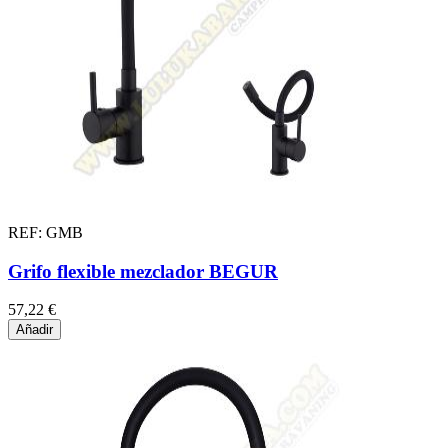
REF: GMB
Grifo flexible mezclador BEGUR
57,22 €
Añadir