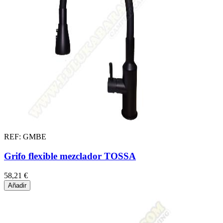
REF: GMBE
Grifo flexible mezclador TOSSA
58,21 €
Añadir