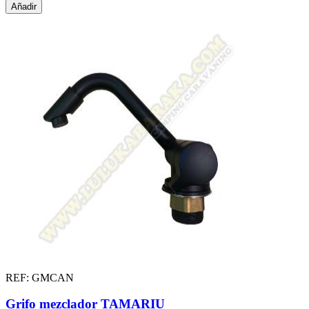
Añadir
REF: GMCAN
Grifo mezclador TAMARIU