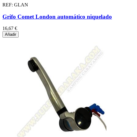
REF: GLAN
Grifo Comet London automático niquelado
16,67 €
Añadir