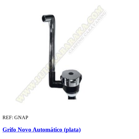
REF: GNAP
Grifo Novo Automático (plata)