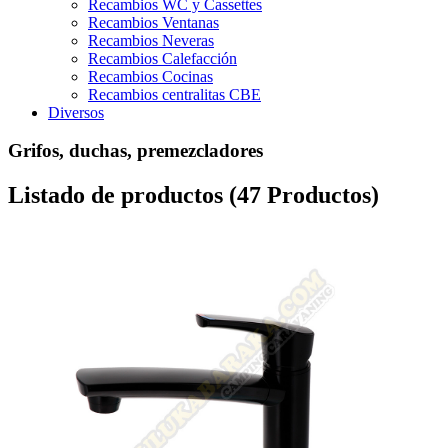
Recambios WC y Cassettes
Recambios Ventanas
Recambios Neveras
Recambios Calefacción
Recambios Cocinas
Recambios centralitas CBE
Diversos
Grifos, duchas, premezcladores
Listado de productos (47 Productos)