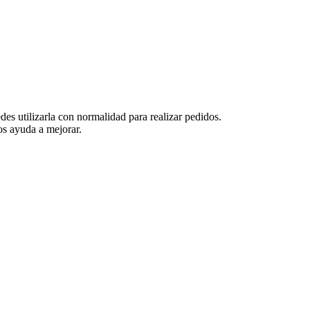
es utilizarla con normalidad para realizar pedidos.
s ayuda a mejorar.